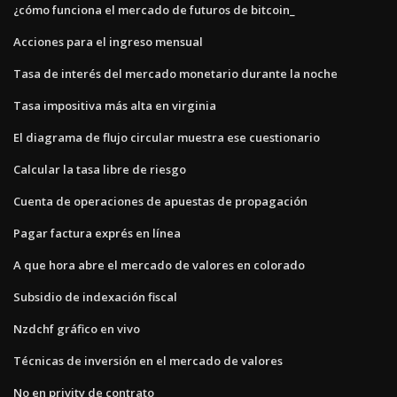
¿cómo funciona el mercado de futuros de bitcoin_
Acciones para el ingreso mensual
Tasa de interés del mercado monetario durante la noche
Tasa impositiva más alta en virginia
El diagrama de flujo circular muestra ese cuestionario
Calcular la tasa libre de riesgo
Cuenta de operaciones de apuestas de propagación
Pagar factura exprés en línea
A que hora abre el mercado de valores en colorado
Subsidio de indexación fiscal
Nzdchf gráfico en vivo
Técnicas de inversión en el mercado de valores
No en privity de contrato