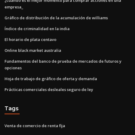
¿cuándo es el mejor momento para comprar acciones en una
empresa_
Gráfico de distribución de la acumulación de williams
Índice de criminalidad en la india
El horario de plata centavo
Online black market australia
Fundamentos del banco de prueba de mercados de futuros y
opciones
Hoja de trabajo de gráfico de oferta y demanda
Prácticas comerciales desleales seguro de ley
Tags
Venta de comercio de renta fija