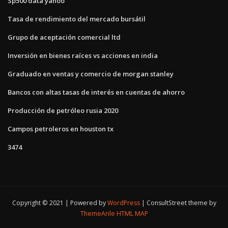
Sp500 data yahoo
Tasa de rendimiento del mercado bursátil
Grupo de aceptación comercial ltd
Inversión en bienes raíces vs acciones en india
Graduado en ventas y comercio de morgan stanley
Bancos con altas tasas de interés en cuentas de ahorro
Producción de petróleo rusia 2020
Campos petroleros en houston tx
3474
Copyright © 2021 | Powered by
WordPress
|
ConsultStreet theme by
ThemeArile
HTML MAP