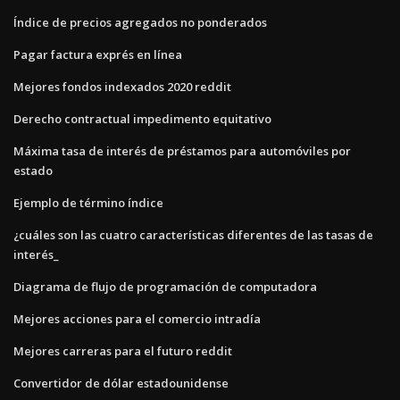
Índice de precios agregados no ponderados
Pagar factura exprés en línea
Mejores fondos indexados 2020 reddit
Derecho contractual impedimento equitativo
Máxima tasa de interés de préstamos para automóviles por
estado
Ejemplo de término índice
¿cuáles son las cuatro características diferentes de las tasas de
interés_
Diagrama de flujo de programación de computadora
Mejores acciones para el comercio intradía
Mejores carreras para el futuro reddit
Convertidor de dólar estadounidense