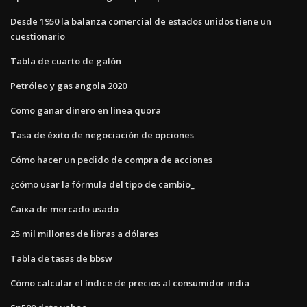
Desde 1950 la balanza comercial de estados unidos tiene un
cuestionario
Tabla de cuarto de galón
Petróleo y gas angola 2020
Como ganar dinero en linea quora
Tasa de éxito de negociación de opciones
Cómo hacer un pedido de compra de acciones
¿cómo usar la fórmula del tipo de cambio_
Caixa de mercado usado
25 mil millones de libras a dólares
Tabla de tasas de bbsw
Cómo calcular el índice de precios al consumidor india