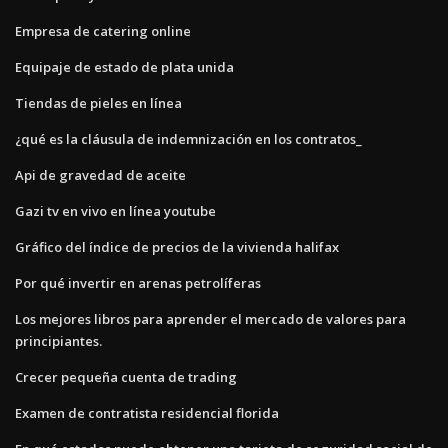
Empresa de catering online
Equipaje de estado de plata unida
Tiendas de pieles en línea
¿qué es la cláusula de indemnización en los contratos_
Api de gravedad de aceite
Gazi tv en vivo en línea youtube
Gráfico del índice de precios de la vivienda halifax
Por qué invertir en arenas petrolíferas
Los mejores libros para aprender el mercado de valores para
principiantes.
Crecer pequeña cuenta de trading
Examen de contratista residencial florida