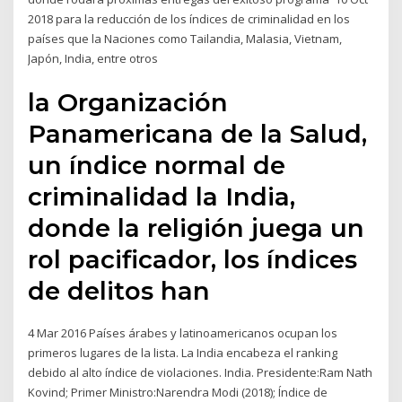
2018 para la reducción de los índices de criminalidad en los
países que la Naciones como Tailandia, Malasia, Vietnam,
Japón, India, entre otros
la Organización
Panamericana de la Salud,
un índice normal de
criminalidad la India,
donde la religión juega un
rol pacificador, los índices
de delitos han
4 Mar 2016 Países árabes y latinoamericanos ocupan los
primeros lugares de la lista. La India encabeza el ranking
debido al alto índice de violaciones. India. Presidente:Ram Nath
Kovind; Primer Ministro:Narendra Modi (2018); Índice de