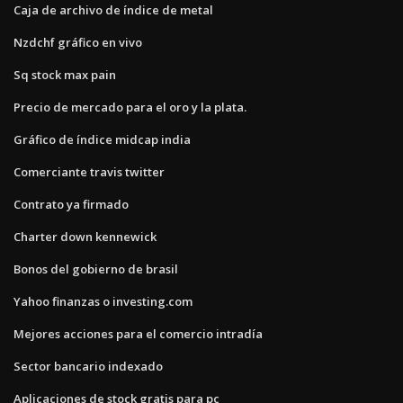
Caja de archivo de índice de metal
Nzdchf gráfico en vivo
Sq stock max pain
Precio de mercado para el oro y la plata.
Gráfico de índice midcap india
Comerciante travis twitter
Contrato ya firmado
Charter down kennewick
Bonos del gobierno de brasil
Yahoo finanzas o investing.com
Mejores acciones para el comercio intradía
Sector bancario indexado
Aplicaciones de stock gratis para pc