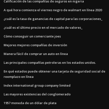
Calificación de las compañías de seguros en nigeria
A qué hora comienza el viernes negro de walmart en línea 2020
¿cuál es la tasa de ganancias de capital para las corporaciones_
¿cuál es el último precio en el mercado de valores_
Cómo conseguir un comerciante joes
Mejores mejores compañías de inversión
Manera fácil de comprar un auto en línea
Las principales compañías petroleras en los estados unidos.
En qué estados puede obtener una tarjeta de seguridad social de
reemplazo en línea
Index international group company limited
Las mayores existencias del conglomerado
1957 moneda de un dólar de plata