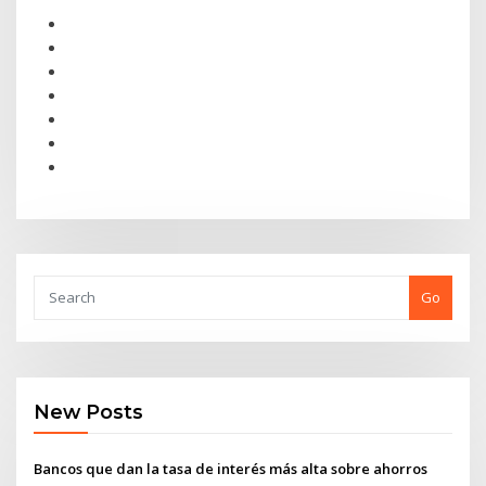
Go
New Posts
Bancos que dan la tasa de interés más alta sobre ahorros