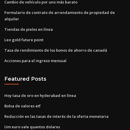
Cambio de vehículo por uno más barato
Formulario de contrato de arrendamiento de propiedad de
alquiler
Tiendas de pieles en línea
Leo gold future point
Tasa de rendimiento de los bonos de ahorro de canadá
Acciones para el ingreso mensual
Featured Posts
Hoy tasa de oro en hyderabad en línea
Bolsa de valores etf
Reducción en las tasas de interés de la oferta monetaria
Um euro vale quantos dolares