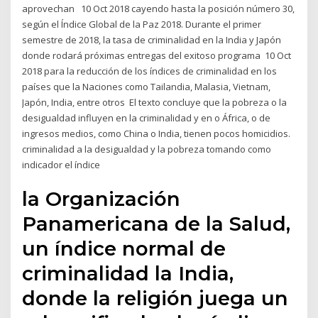
aprovechan 10 Oct 2018 cayendo hasta la posición número 30,
según el Índice Global de la Paz 2018. Durante el primer
semestre de 2018, la tasa de criminalidad en la India y Japón
donde rodará próximas entregas del exitoso programa 10 Oct
2018 para la reducción de los índices de criminalidad en los
países que la Naciones como Tailandia, Malasia, Vietnam,
Japón, India, entre otros El texto concluye que la pobreza o la
desigualdad influyen en la criminalidad y en o África, o de
ingresos medios, como China o India, tienen pocos homicidios.
criminalidad a la desigualdad y la pobreza tomando como
indicador el índice
la Organización
Panamericana de la Salud,
un índice normal de
criminalidad la India,
donde la religión juega un