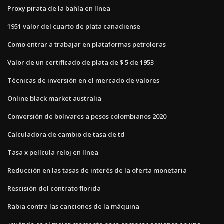
Proxy pirata de la bahía en línea
1951 valor del cuarto de plata canadiense
Como entrar a trabajar en plataformas petroleras
Valor de un certificado de plata de $ 5 de 1953
Técnicas de inversión en el mercado de valores
Online black market australia
Conversión de bolivares a pesos colombianos 2020
Calculadora de cambio de tasa de td
Tasa x película reloj en línea
Reducción en las tasas de interés de la oferta monetaria
Rescisión del contrato florida
Rabia contra las canciones de la máquina