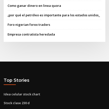
Como ganar dinero en linea quora
¿por qué el petróleo es importante para los estados unidos_
Foro nigerian forex traders
Empresa contratista heredada
Top Stories
Idea celular stock chart
Stock clase 230 d