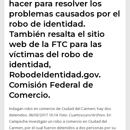
hacer para resolver los
problemas causados por el
robo de identidad.
También resalta el sitio
web de la FTC para las
víctimas del robo de
identidad,
RobodeIdentidad.gov.
Comisión Federal de
Comercio.
Indagan robo en comercio de Ciudad del Carmen; hay dos
detenidos. 06/03/2017 10:14. Foto: Cuartoscuro/Archivo. En
Campeche investigan un robo a comercio en Ciudad del
Carmen, por el cual fueron detenidos a dos personas por su