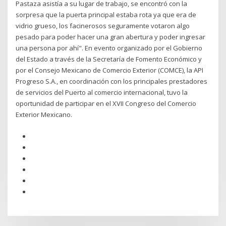
Pastaza asistía a su lugar de trabajo, se encontró con la
sorpresa que la puerta principal estaba rota ya que era de
vidrio grueso, los facinerosos seguramente votaron algo
pesado para poder hacer una gran abertura y poder ingresar
una persona por ahí". En evento organizado por el Gobierno
del Estado a través de la Secretaría de Fomento Económico y
por el Consejo Mexicano de Comercio Exterior (COMCE), la API
Progreso S.A., en coordinación con los principales prestadores
de servicios del Puerto al comercio internacional, tuvo la
oportunidad de participar en el XVII Congreso del Comercio
Exterior Mexicano.