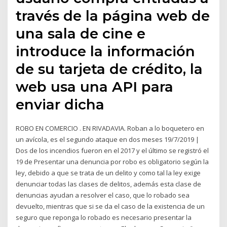
través de la página web de
una sala de cine e
introduce la información
de su tarjeta de crédito, la
web usa una API para
enviar dicha
ROBO EN COMERCIO . EN RIVADAVIA. Roban a lo boquetero en
un avícola, es el segundo ataque en dos meses 19/7/2019 |
Dos de los incendios fueron en el 2017 y el último se registró el
19 de Presentar una denuncia por robo es obligatorio según la
ley, debido a que se trata de un delito y como tal la ley exige
denunciar todas las clases de delitos, además esta clase de
denuncias ayudan a resolver el caso, que lo robado sea
devuelto, mientras que si se da el caso de la existencia de un
seguro que reponga lo robado es necesario presentar la