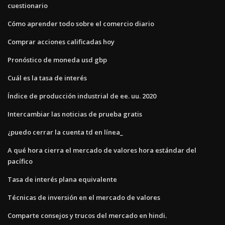
cuestionario
Cómo aprender todo sobre el comercio diario
Comprar acciones calificadas hoy
Pronóstico de moneda usd gbp
Cuál es la tasa de interés
Índice de producción industrial de ee. uu. 2020
Intercambiar las noticias de prueba gratis
¿puedo cerrar la cuenta td en línea_
A qué hora cierra el mercado de valores hora estándar del
pacífico
Tasa de interés plana equivalente
Técnicas de inversión en el mercado de valores
Comparte consejos y trucos del mercado en hindi.