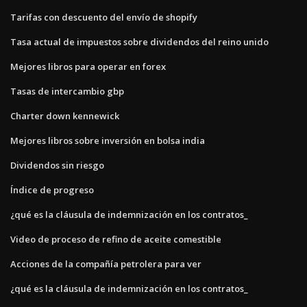
Tarifas con descuento del envío de shopify
Tasa actual de impuestos sobre dividendos del reino unido
Mejores libros para operar en forex
Tasas de intercambio gbp
Charter down kennewick
Mejores libros sobre inversión en bolsa india
Dividendos sin riesgo
Índice de progreso
¿qué es la cláusula de indemnización en los contratos_
Video de proceso de refino de aceite comestible
Acciones de la compañía petrolera para ver
¿qué es la cláusula de indemnización en los contratos_