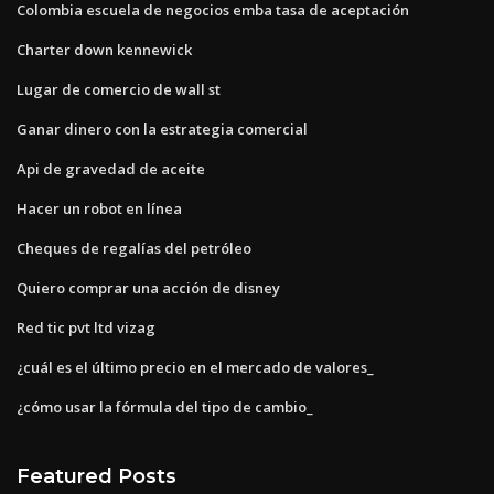
Colombia escuela de negocios emba tasa de aceptación
Charter down kennewick
Lugar de comercio de wall st
Ganar dinero con la estrategia comercial
Api de gravedad de aceite
Hacer un robot en línea
Cheques de regalías del petróleo
Quiero comprar una acción de disney
Red tic pvt ltd vizag
¿cuál es el último precio en el mercado de valores_
¿cómo usar la fórmula del tipo de cambio_
Featured Posts