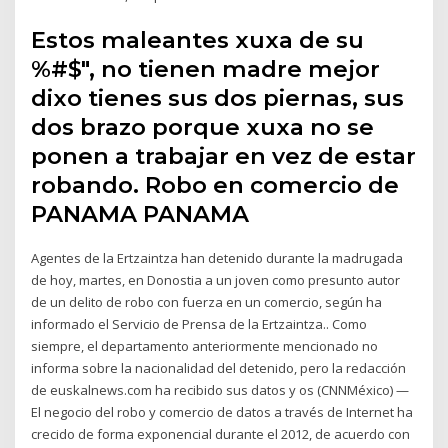
Estos maleantes xuxa de su
%#$", no tienen madre mejor
dixo tienes sus dos piernas, sus
dos brazo porque xuxa no se
ponen a trabajar en vez de estar
robando. Robo en comercio de
PANAMA PANAMA
Agentes de la Ertzaintza han detenido durante la madrugada
de hoy, martes, en Donostia a un joven como presunto autor
de un delito de robo con fuerza en un comercio, según ha
informado el Servicio de Prensa de la Ertzaintza.. Como
siempre, el departamento anteriormente mencionado no
informa sobre la nacionalidad del detenido, pero la redacción
de euskalnews.com ha recibido sus datos y os (CNNMéxico) —
El negocio del robo y comercio de datos a través de Internet ha
crecido de forma exponencial durante el 2012, de acuerdo con