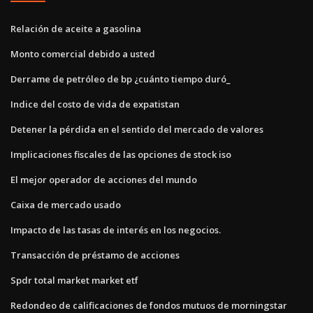
Relación de aceite a gasolina
Monto comercial debido a usted
Derrame de petróleo de bp ¿cuánto tiempo duró_
Indice del costo de vida de expatistan
Detener la pérdida en el sentido del mercado de valores
Implicaciones fiscales de las opciones de stock iso
El mejor operador de acciones del mundo
Caixa de mercado usado
Impacto de las tasas de interés en los negocios.
Transacción de préstamo de acciones
Spdr total market market etf
Redondeo de calificaciones de fondos mutuos de morningstar