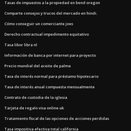
Tasas de impuestos a la propiedad en bend oregon
Comparte consejos y trucos del mercado en hindi.
Cómo conseguir un comerciante joes
Derecho contractual impedimento equitativo
Tasa libor libra nl
Información de banca por internet para proyecto
Precio mundial del aceite de palma
Tasa de interés normal para préstamo hipotecario
Tasa de interés anual compuesta mensualmente
Contrato de custodia de la iglesia
Tarjeta de regalo visa online uk
Tratamiento fiscal de las opciones de acciones perdidas
Tasa impositiva efectiva total california