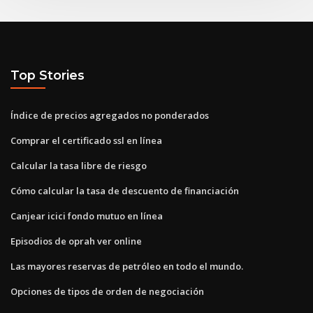
Top Stories
Índice de precios agregados no ponderados
Comprar el certificado ssl en línea
Calcular la tasa libre de riesgo
Cómo calcular la tasa de descuento de financiación
Canjear icici fondo mutuo en línea
Episodios de oprah ver online
Las mayores reservas de petróleo en todo el mundo.
Opciones de tipos de orden de negociación