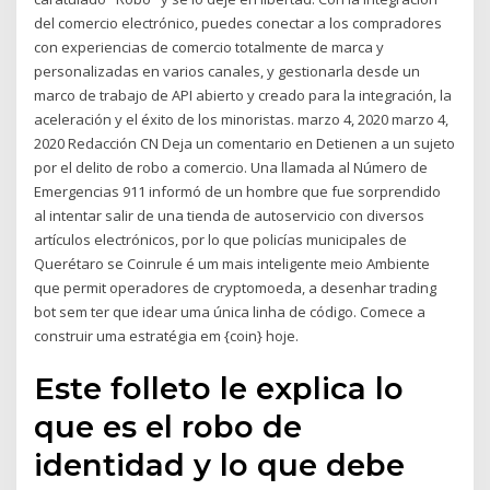
del comercio electrónico, puedes conectar a los compradores
con experiencias de comercio totalmente de marca y
personalizadas en varios canales, y gestionarla desde un
marco de trabajo de API abierto y creado para la integración, la
aceleración y el éxito de los minoristas. marzo 4, 2020 marzo 4,
2020 Redacción CN Deja un comentario en Detienen a un sujeto
por el delito de robo a comercio. Una llamada al Número de
Emergencias 911 informó de un hombre que fue sorprendido
al intentar salir de una tienda de autoservicio con diversos
artículos electrónicos, por lo que policías municipales de
Querétaro se Coinrule é um mais inteligente meio Ambiente
que permit operadores de cryptomoeda, a desenhar trading
bot sem ter que idear uma única linha de código. Comece a
construir uma estratégia em {coin} hoje.
Este folleto le explica lo
que es el robo de
identidad y lo que debe