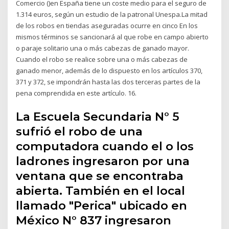
Comercio ()en España tiene un coste medio para el seguro de
1.314 euros, según un estudio de la patronal Unespa.La mitad
de los robos en tiendas aseguradas ocurre en cinco En los
mismos términos se sancionará al que robe en campo abierto
o paraje solitario una o más cabezas de ganado mayor.
Cuando el robo se realice sobre una o más cabezas de
ganado menor, además de lo dispuesto en los artículos 370,
371 y 372, se impondrán hasta las dos terceras partes de la
pena comprendida en este artículo. 16.
La Escuela Secundaria N° 5
sufrió el robo de una
computadora cuando el o los
ladrones ingresaron por una
ventana que se encontraba
abierta. También en el local
llamado "Perica" ubicado en
México N° 837 ingresaron