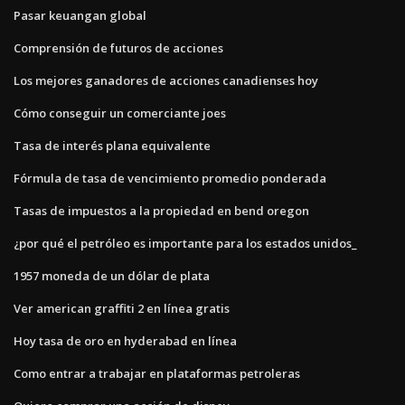
Pasar keuangan global
Comprensión de futuros de acciones
Los mejores ganadores de acciones canadienses hoy
Cómo conseguir un comerciante joes
Tasa de interés plana equivalente
Fórmula de tasa de vencimiento promedio ponderada
Tasas de impuestos a la propiedad en bend oregon
¿por qué el petróleo es importante para los estados unidos_
1957 moneda de un dólar de plata
Ver american graffiti 2 en línea gratis
Hoy tasa de oro en hyderabad en línea
Como entrar a trabajar en plataformas petroleras