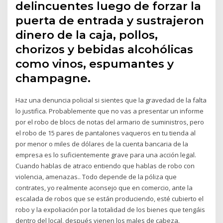
delincuentes luego de forzar la
puerta de entrada y sustrajeron
dinero de la caja, pollos,
chorizos y bebidas alcohólicas
como vinos, espumantes y
champagne.
Haz una denuncia policial si sientes que la gravedad de la falta
lo justifica. Probablemente que no vas a presentar un informe
por el robo de blocs de notas del armario de suministros, pero
el robo de 15 pares de pantalones vaqueros en tu tienda al
por menor o miles de dólares de la cuenta bancaria de la
empresa es lo suficientemente grave para una acción legal.
Cuando hablas de atraco entiendo que hablas de robo con
violencia, amenazas.. Todo depende de la póliza que
contrates, yo realmente aconsejo que en comercio, ante la
escalada de robos que se están produciendo, esté cubierto el
robo y la expoliación por la totalidad de los bienes que tengáis
dentro del local, después vienen los males de cabeza.