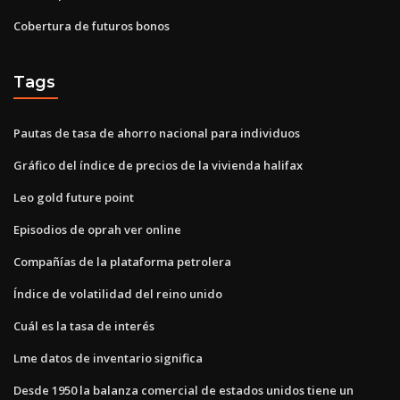
Cobertura de futuros bonos
Tags
Pautas de tasa de ahorro nacional para individuos
Gráfico del índice de precios de la vivienda halifax
Leo gold future point
Episodios de oprah ver online
Compañías de la plataforma petrolera
Índice de volatilidad del reino unido
Cuál es la tasa de interés
Lme datos de inventario significa
Desde 1950 la balanza comercial de estados unidos tiene un