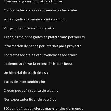
Posición larga en contrato de futuros.
Contratos federales vs subvenciones federales
¿qué significa términos de intercambio_
Ver propagación en línea gratis
Trabajos mejor pagados en plataformas petroleras
Información de banca por internet para proyecto
Contratos federales vs subvenciones federales
Podemos archivar la extensión h1b en línea
Un historial de stock de t & t
Tasas de intercambio gbp
Crecer pequeña cuenta de trading
Nos exportador líder de petróleo
100 compañías petroleras más grandes del mundo