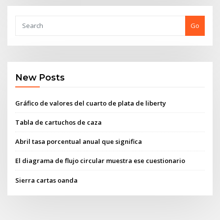
Go
New Posts
Gráfico de valores del cuarto de plata de liberty
Tabla de cartuchos de caza
Abril tasa porcentual anual que significa
El diagrama de flujo circular muestra ese cuestionario
Sierra cartas oanda