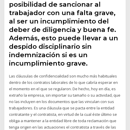
posibilidad de sancionar al
trabajador con una falta grave,
al ser un incumplimiento del
deber de diligencia y buena fe.
Además, esto puede llevar a un
despido disciplinario sin
indemnización si es un
incumplimiento grave.
Las cláusulas de confidencialidad son mucho más habituales
dentro de los contratos laborales de lo que cabría esperar en
el momento en el que se regularon. De hecho, hoy en día, es
extraño la empresa, sin importar su tamaño o su actividad, que
no las incluyen en los documentos que las vinculan con sus
trabajadores. Es una cláusula que se pacta entre la entidad
contratante y el contratista, en virtud de la cual éste último se
obliga a mantener a la entidad libre de toda reclamación que
tenga origen en las actuaciones el contratista a través de las