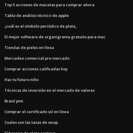
Top 5 acciones de macetas para comprar ahora
Tabla de análisis técnico de apple
¿cuál es el símbolo periódico de plata_
El mejor software de organigrama gratuito para mac
Tiendas de pieles en línea
Mercadeo comercial pre mercado
Comprar acciones calificadas hoy
Haz tu futuro niño
Técnicas de inversión en el mercado de valores
Brasil pmi
Comprar el certificado ssl en línea
Cuales son las tasas de swap
El horario de plata centavo