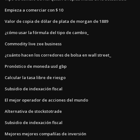
Empieza a comerciar con $ 10
Valor de copia de dólar de plata de morgan de 1889
¿cómo usar la fórmula del tipo de cambio_
Commodity live zee business
¿cuánto hacen los corredores de bolsa en wall street_
Pronóstico de moneda usd gbp
Calcular la tasa libre de riesgo
Subsidio de indexación fiscal
El mejor operador de acciones del mundo
Alternativa de stockstotrade
Subsidio de indexación fiscal
Mejores mejores compañías de inversión