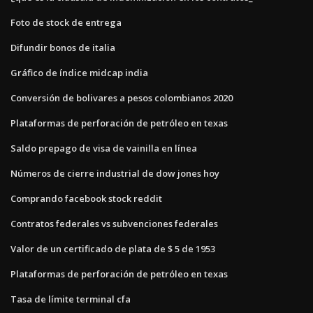
Foto de stock de entrega
Difundir bonos de italia
Gráfico de índice midcap india
Conversión de bolivares a pesos colombianos 2020
Plataformas de perforación de petróleo en texas
Saldo prepago de visa de vainilla en línea
Números de cierre industrial de dow jones hoy
Comprando facebook stock reddit
Contratos federales vs subvenciones federales
Valor de un certificado de plata de $ 5 de 1953
Plataformas de perforación de petróleo en texas
Tasa de límite terminal cfa