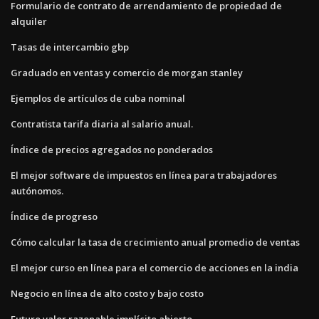
Formulario de contrato de arrendamiento de propiedad de
alquiler
Tasas de intercambio gbp
Graduado en ventas y comercio de morgan stanley
Ejemplos de artículos de cuba nominal
Contratista tarifa diaria al salario anual.
Índice de precios agregados no ponderados
El mejor software de impuestos en línea para trabajadores
autónomos.
Índice de progreso
Cómo calcular la tasa de crecimiento anual promedio de ventas
El mejor curso en línea para el comercio de acciones en la india
Negocio en línea de alto costo y bajo costo
Futuro valor razonable implícito abierto