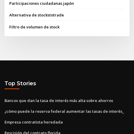
Participaciones ciudadanas japón
Alternativa de stockstotrade
Filtro de volumen de stock
Top Stories
Bancos que dan la tasa de interés más alta sobre ahorros
¿cómo puede la reserva federal aumentar las tasas de interés_
Empresa contratista heredada
Rescisión del contrato florida