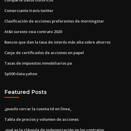
Comerciante travis twitter
Clasificación de acciones preferentes de morningstar
At&t sureste cwa contrato 2020
Bancos que dan la tasa de interés más alta sobre ahorros
Canje de certificados de acciones en papel
Tasas de impuestos inmobiliarios pa
Sp500 data yahoo
Featured Posts
¿puedo cerrar la cuenta td en línea_
Tabla de precios y volumen de acciones
¿qué es la cláusula de indemnización en los contratos_