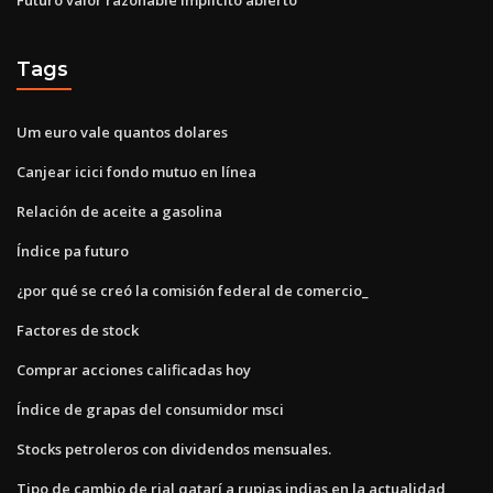
Tags
Um euro vale quantos dolares
Canjear icici fondo mutuo en línea
Relación de aceite a gasolina
Índice pa futuro
¿por qué se creó la comisión federal de comercio_
Factores de stock
Comprar acciones calificadas hoy
Índice de grapas del consumidor msci
Stocks petroleros con dividendos mensuales.
Tipo de cambio de rial qatarí a rupias indias en la actualidad