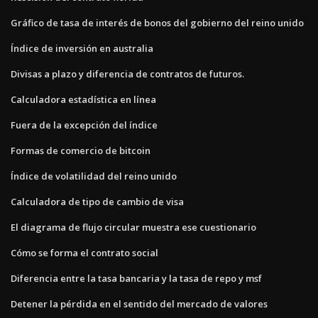
Gráfico de tasa de interés de bonos del gobierno del reino unido
Índice de inversión en australia
Divisas a plazo y diferencia de contratos de futuros.
Calculadora estadística en línea
Fuera de la excepción del índice
Formas de comercio de bitcoin
Índice de volatilidad del reino unido
Calculadora de tipo de cambio de visa
El diagrama de flujo circular muestra ese cuestionario
Cómo se forma el contrato social
Diferencia entre la tasa bancaria y la tasa de repo y msf
Detener la pérdida en el sentido del mercado de valores