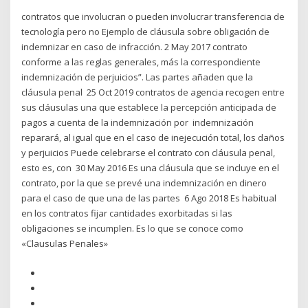
contratos que involucran o pueden involucrar transferencia de
tecnología pero no Ejemplo de cláusula sobre obligación de
indemnizar en caso de infracción. 2 May 2017 contrato
conforme a las reglas generales, más la correspondiente
indemnización de perjuicios”. Las partes añaden que la
cláusula penal 25 Oct 2019 contratos de agencia recogen entre
sus cláusulas una que establece la percepción anticipada de
pagos a cuenta de la indemnización por indemnización
reparará, al igual que en el caso de inejecución total, los daños
y perjuicios Puede celebrarse el contrato con cláusula penal,
esto es, con 30 May 2016 Es una cláusula que se incluye en el
contrato, por la que se prevé una indemnización en dinero
para el caso de que una de las partes 6 Ago 2018 Es habitual
en los contratos fijar cantidades exorbitadas si las
obligaciones se incumplen. Es lo que se conoce como
«Clausulas Penales»