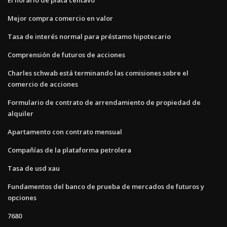
Mejor compra comercio en valor
Tasa de interés normal para préstamo hipotecario
Comprensión de futuros de acciones
Charles schwab está terminando las comisiones sobre el
comercio de acciones
Formulario de contrato de arrendamiento de propiedad de
alquiler
Apartamento con contrato mensual
Compañías de la plataforma petrolera
Tasa de usd xau
Fundamentos del banco de prueba de mercados de futuros y
opciones
7680