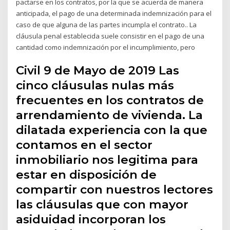
pactarse en los contratos, por la que se acuerda de manera
anticipada, el pago de una determinada indemnización para el
caso de que alguna de las partes incumpla el contrato.. La
cláusula penal establecida suele consistir en el pago de una
cantidad como indemnización por el incumplimiento, pero
Civil 9 de Mayo de 2019 Las
cinco cláusulas nulas más
frecuentes en los contratos de
arrendamiento de vivienda. La
dilatada experiencia con la que
contamos en el sector
inmobiliario nos legitima para
estar en disposición de
compartir con nuestros lectores
las cláusulas que con mayor
asiduidad incorporan los