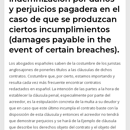
y perjuicios pagadera en el
caso de que se produzcan
ciertos incumplimientos
(damages payable in the
event of certain breaches).
Los abogados españoles saben de la costumbre de los juristas
anglosajones de ponerles títulos a las cláusulas de dichos
contratos. Costumbre que, por cierto, estamos importando y
resulta cada vez más frecuente encontrar contratos
redactados en español. La intención de las partes a la hora de
establecer la cláusula penal, especialmente por parte del
acreedor, es la estipulación concreta de la multa a su deudor y
que en caso que este último incumpla el contrato baste con la
disposición de esta cláusula y entonces el acreedor no tendrá
que demostrar perjuicios y se hará de la Ejemplo de cláusula
que describe los derechos objeto del contrato y el objeto del