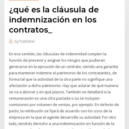
¿qué es la cláusula de
indemnización en los
contratos_
by
Publisher
En ese sentido, las cláusulas de indemnidad cumplen la
función de prevenir y asignar los riesgos que pudieran
generarse en la ejecución de un contrato; siendo una garantía
para mantener indemne el patrimonio de los contratantes, de
forma tal que la actividad de la otra parte no signifique una
afectación a dicho patrimonio. Hay que aclarar de qué manera
se va a abonar y en qué plazos. También se detallará si la
remuneración es una cifra pactada o su se incluyen
comisiones por volumen de ventas, por ejemplo. En defecto de
pacto, la retribución se fijará de acuerdo con los usos de la
empresa en la que el agente desarrolle su actividad. Por otro
lado, tendrás derecho a una indemnización en función de la