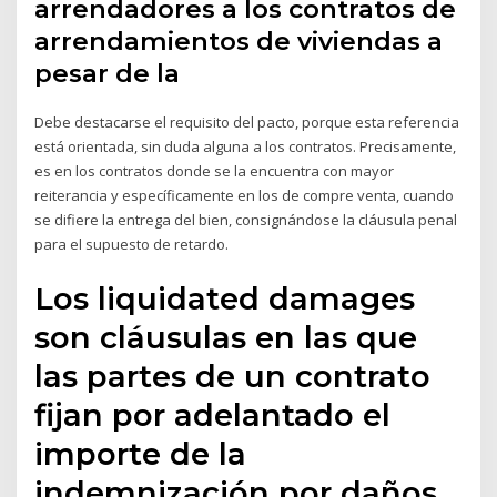
arrendadores a los contratos de
arrendamientos de viviendas a
pesar de la
Debe destacarse el requisito del pacto, porque esta referencia
está orientada, sin duda alguna a los contratos. Precisamente,
es en los contratos donde se la encuentra con mayor
reiterancia y específicamente en los de compre venta, cuando
se difiere la entrega del bien, consignándose la cláusula penal
para el supuesto de retardo.
Los liquidated damages
son cláusulas en las que
las partes de un contrato
fijan por adelantado el
importe de la
indemnización por daños