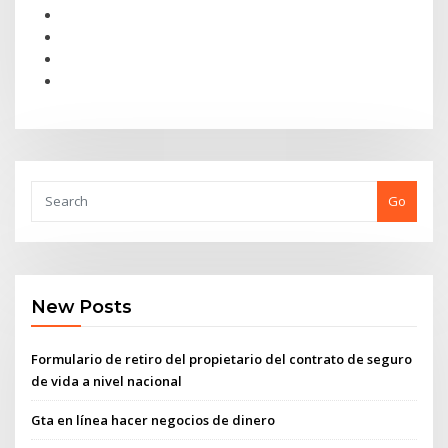
Go
New Posts
Formulario de retiro del propietario del contrato de seguro
de vida a nivel nacional
Gta en línea hacer negocios de dinero