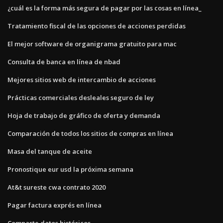
¿cuál es la forma más segura de pagar por las cosas en línea_
Tratamiento fiscal de las opciones de acciones perdidas
El mejor software de organigrama gratuito para mac
Consulta de banca en línea de nbad
Mejores sitios web de intercambio de acciones
Prácticas comerciales desleales seguro de ley
Hoja de trabajo de gráfico de oferta y demanda
Comparación de todos los sitios de compras en línea
Masa del tanque de aceite
Pronostique eur usd la próxima semana
At&t sureste cwa contrato 2020
Pagar factura exprés en línea
Comparte datos históricos