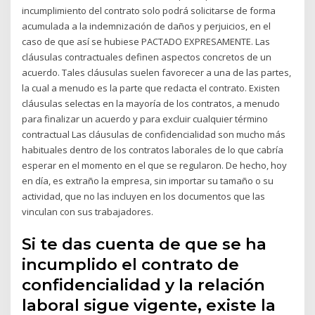
incumplimiento del contrato solo podrá solicitarse de forma
acumulada a la indemnización de daños y perjuicios, en el
caso de que así se hubiese PACTADO EXPRESAMENTE. Las
cláusulas contractuales definen aspectos concretos de un
acuerdo. Tales cláusulas suelen favorecer a una de las partes,
la cual a menudo es la parte que redacta el contrato. Existen
cláusulas selectas en la mayoría de los contratos, a menudo
para finalizar un acuerdo y para excluir cualquier término
contractual Las cláusulas de confidencialidad son mucho más
habituales dentro de los contratos laborales de lo que cabría
esperar en el momento en el que se regularon. De hecho, hoy
en día, es extraño la empresa, sin importar su tamaño o su
actividad, que no las incluyen en los documentos que las
vinculan con sus trabajadores.
Si te das cuenta de que se ha
incumplido el contrato de
confidencialidad y la relación
laboral sigue vigente, existe la