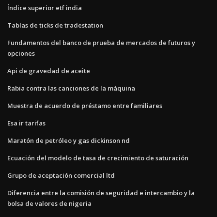
Índice superior etf india
Tablas de ticks de tradestation
Fundamentos del banco de prueba de mercados de futuros y
opciones
Api de gravedad de aceite
Rabia contra las canciones de la máquina
Muestra de acuerdo de préstamo entre familiares
Esa ir tarifas
Maratón de petróleo y gas dickinson nd
Ecuación del modelo de tasa de crecimiento de saturación
Grupo de aceptación comercial ltd
Diferencia entre la comisión de seguridad e intercambio y la
bolsa de valores de nigeria