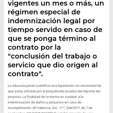
vigentes un mes o más, un
régimen especial de
indemnización legal por
tiempo servido en caso de
que se ponga término al
contrato por la
"conclusión del trabajo o
servicio que dio origen al
contrato".
La cláusula penal cuantifica una liquidación sin necesidad de
que estas efectúe por el perjudicado prueba del importe del
perjuicio. La finalidad de la misma es sustituir a la
indemnización de daños y perjuicios en caso de
incumplimiento. AP Valencia, Sec. 11.ª, 304/2017, de 7 de