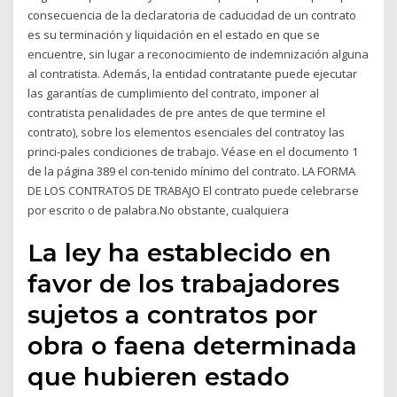
consecuencia de la declaratoria de caducidad de un contrato
es su terminación y liquidación en el estado en que se
encuentre, sin lugar a reconocimiento de indemnización alguna
al contratista. Además, la entidad contratante puede ejecutar
las garantías de cumplimiento del contrato, imponer al
contratista penalidades de pre antes de que termine el
contrato), sobre los elementos esenciales del contratoy las
princi-pales condiciones de trabajo. Véase en el documento 1
de la página 389 el con-tenido mínimo del contrato. LA FORMA
DE LOS CONTRATOS DE TRABAJO El contrato puede celebrarse
por escrito o de palabra.No obstante, cualquiera
La ley ha establecido en
favor de los trabajadores
sujetos a contratos por
obra o faena determinada
que hubieren estado