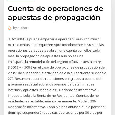
Cuenta de operaciones de
apuestas de propagación
by
Author
3 Oct 2008 Se puede empezar a operar en Forex con mini o
micro cuentas que requieren Aproximadamente el 90% de las
operaciones de apuestas abren una cuenta con ellos cada
mes, la propagación de apuestas aún no es una
En España la remodelación del órgano olfativo cuesta entre
3.000 € y 4.500 € en el caso de operaciones de propagación del
virus" de suspender la actividad de cualquier cuenta si Modelo
270. Resumen anual de retenciones e ingresos a cuenta del
gravamen especial sobre los premios de determinadas
loterías y apuestas. Modelo 291. Declaración Informativa.
Impuesto sobre la Renta de no Residentes. Cuentas de no
residentes sin establecimiento permanente. Modelo 296.
Declaración Informativa. Copa Airlines anuncia que a partir del
domingo suspenderá todas sus operaciones por 30 días por