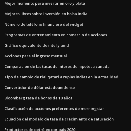
Mejor momento para invertir en oro y plata
Mejores libros sobre inversión en bolsa india
Número de teléfono financiero del widget
Programas de entrenamiento en comercio de acciones
Gráfico equivalente de intel y amd
Acciones para el ingreso mensual
Comparacion de las tasas de interes de hipoteca canada
Tipo de cambio de rial qatarí a rupias indias en la actualidad
Convertidor de dólar estadounidense
Bloomberg tasa de bonos de 10 años
Clasificación de acciones preferentes de morningstar
Ecuación del modelo de tasa de crecimiento de saturación
Productores de petróleo por país 2020