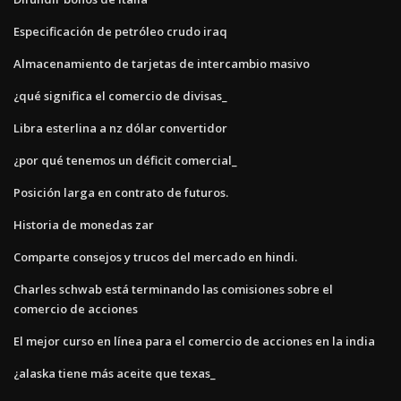
Especificación de petróleo crudo iraq
Almacenamiento de tarjetas de intercambio masivo
¿qué significa el comercio de divisas_
Libra esterlina a nz dólar convertidor
¿por qué tenemos un déficit comercial_
Posición larga en contrato de futuros.
Historia de monedas zar
Comparte consejos y trucos del mercado en hindi.
Charles schwab está terminando las comisiones sobre el
comercio de acciones
El mejor curso en línea para el comercio de acciones en la india
¿alaska tiene más aceite que texas_