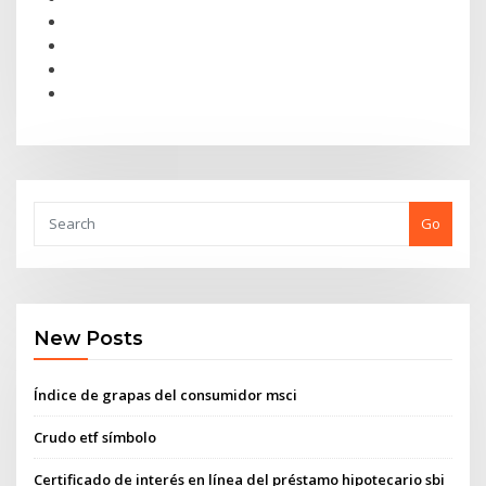
Go
New Posts
Índice de grapas del consumidor msci
Crudo etf símbolo
Certificado de interés en línea del préstamo hipotecario sbi