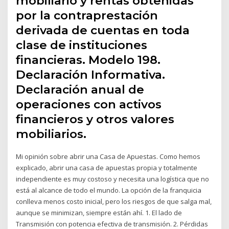
mobiliario y rentas obtenidas
por la contraprestación
derivada de cuentas en toda
clase de instituciones
financieras. Modelo 198.
Declaración Informativa.
Declaración anual de
operaciones con activos
financieros y otros valores
mobiliarios.
Mi opinión sobre abrir una Casa de Apuestas. Como hemos
explicado, abrir una casa de apuestas propia y totalmente
independiente es muy costoso y necesita una logística que no
está al alcance de todo el mundo. La opción de la franquicia
conlleva menos costo inicial, pero los riesgos de que salga mal,
aunque se minimizan, siempre están ahí. 1. El lado de
Transmisión con potencia efectiva de transmisión. 2. Pérdidas