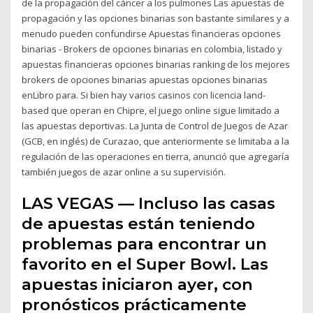
de la propagación del cáncer a los pulmones Las apuestas de
propagación y las opciones binarias son bastante similares y a
menudo pueden confundirse Apuestas financieras opciones
binarias - Brokers de opciones binarias en colombia, listado y
apuestas financieras opciones binarias ranking de los mejores
brokers de opciones binarias apuestas opciones binarias
enLibro para. Si bien hay varios casinos con licencia land-
based que operan en Chipre, el juego online sigue limitado a
las apuestas deportivas. La Junta de Control de Juegos de Azar
(GCB, en inglés) de Curazao, que anteriormente se limitaba a la
regulación de las operaciones en tierra, anunció que agregaría
también juegos de azar online a su supervisión.
LAS VEGAS — Incluso las casas
de apuestas están teniendo
problemas para encontrar un
favorito en el Super Bowl. Las
apuestas iniciaron ayer, con
pronósticos prácticamente