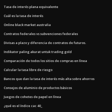
Tasa de interés plana equivalente
Cuál es la tasa de interés
Online black market australia
Contratos federales vs subvenciones federales
Divisas a plazo y diferencia de contratos de futuros.
Indikator paling akurat untuk trading gold
Comparación de todos los sitios de compras en línea
Calcular la tasa libre de riesgo
Bancos que dan la tasa de interés más alta sobre ahorros
Consejos de aluminio de productos básicos
Juegos de cohetes de papel en línea
¿qué es el índice cac 40_