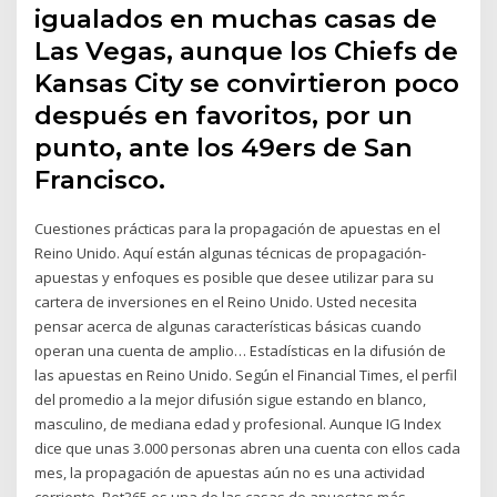
igualados en muchas casas de
Las Vegas, aunque los Chiefs de
Kansas City se convirtieron poco
después en favoritos, por un
punto, ante los 49ers de San
Francisco.
Cuestiones prácticas para la propagación de apuestas en el
Reino Unido. Aquí están algunas técnicas de propagación-
apuestas y enfoques es posible que desee utilizar para su
cartera de inversiones en el Reino Unido. Usted necesita
pensar acerca de algunas características básicas cuando
operan una cuenta de amplio… Estadísticas en la difusión de
las apuestas en Reino Unido. Según el Financial Times, el perfil
del promedio a la mejor difusión sigue estando en blanco,
masculino, de mediana edad y profesional. Aunque IG Index
dice que unas 3.000 personas abren una cuenta con ellos cada
mes, la propagación de apuestas aún no es una actividad