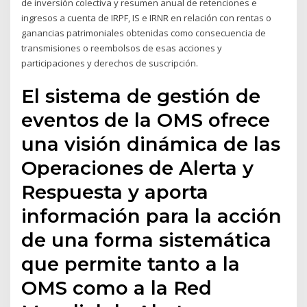
de inversión colectiva y resumen anual de retenciones e
ingresos a cuenta de IRPF, IS e IRNR en relación con rentas o
ganancias patrimoniales obtenidas como consecuencia de
transmisiones o reembolsos de esas acciones y
participaciones y derechos de suscripción.
El sistema de gestión de
eventos de la OMS ofrece
una visión dinámica de las
Operaciones de Alerta y
Respuesta y aporta
información para la acción
de una forma sistemática
que permite tanto a la
OMS como a la Red