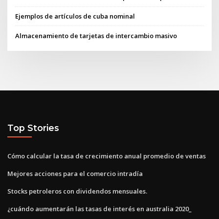
Ejemplos de artículos de cuba nominal
Almacenamiento de tarjetas de intercambio masivo
Top Stories
Cómo calcular la tasa de crecimiento anual promedio de ventas
Mejores acciones para el comercio intradía
Stocks petroleros con dividendos mensuales.
¿cuándo aumentarán las tasas de interés en australia 2020_