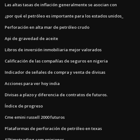
Las altas tasas de inflación generalmente se asocian con
¿por qué el petróleo es importante para los estados unidos_
Perforación en alta mar de petróleo crudo
Api de gravedad de aceite
Libros de inversión inmobiliaria mejor valorados
Calificación de las compañías de seguros en nigeria
Indicador de señales de compra y venta de divisas
Acciones para ver hoy india
Divisas a plazo y diferencia de contratos de futuros.
Índice de progreso
Cme emini russell 2000 futuros
Plataformas de perforación de petróleo en texas
Alltimetrading.com opiniones