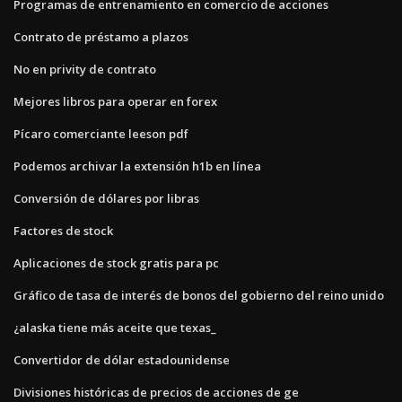
Programas de entrenamiento en comercio de acciones
Contrato de préstamo a plazos
No en privity de contrato
Mejores libros para operar en forex
Pícaro comerciante leeson pdf
Podemos archivar la extensión h1b en línea
Conversión de dólares por libras
Factores de stock
Aplicaciones de stock gratis para pc
Gráfico de tasa de interés de bonos del gobierno del reino unido
¿alaska tiene más aceite que texas_
Convertidor de dólar estadounidense
Divisiones históricas de precios de acciones de ge