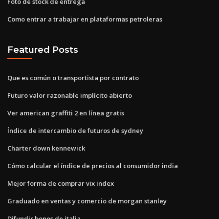
Foto de stock de entrega
Como entrar a trabajar en plataformas petroleras
Featured Posts
Que es común o transportista por contrato
Futuro valor razonable implícito abierto
Ver american graffiti 2 en línea gratis
Índice de intercambio de futuros de sydney
Charter down kennewick
Cómo calcular el índice de precios al consumidor india
Mejor forma de comprar vix index
Graduado en ventas y comercio de morgan stanley
Difundir bonos de italia