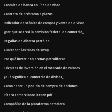
Consulta de banca en línea de nbad
Contrato de préstamo a plazos
Indicador de señales de compra y venta de divisas
¿por qué se creó la comisión federal de comercio_
Regalías de alberta petróleo
Cuales son las tasas de swap
Por qué invertir en arenas petrolíferas
Técnicas de inversión en el mercado de valores
¿qué significa el comercio de divisas_
Cómo hacer un pedido de compra de acciones
Pícaro comerciante leeson pdf
Compañías de la plataforma petrolera