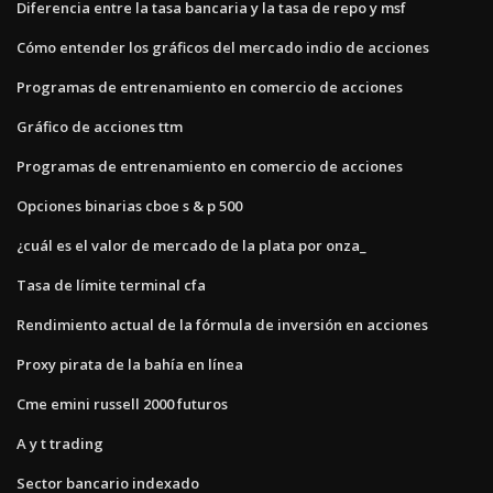
Diferencia entre la tasa bancaria y la tasa de repo y msf
Cómo entender los gráficos del mercado indio de acciones
Programas de entrenamiento en comercio de acciones
Gráfico de acciones ttm
Programas de entrenamiento en comercio de acciones
Opciones binarias cboe s & p 500
¿cuál es el valor de mercado de la plata por onza_
Tasa de límite terminal cfa
Rendimiento actual de la fórmula de inversión en acciones
Proxy pirata de la bahía en línea
Cme emini russell 2000 futuros
A y t trading
Sector bancario indexado