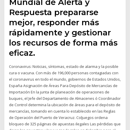
Mundial de Alerta y
Respuesta prepararse
mejor, responder más
rápidamente y gestionar
los recursos de forma más
eficaz.
Coronavirus: Noticias, síntomas, estado de alarma y la posible
cura o vacuna. Con más de 196,000 personas contagiadas con
el coronavirus en todo el mundo, gobiernos de Estados Unidos,
España Asignación de Áreas Para Depósito de Mercancías de
Importación En la junta de planeación de operaciones de
buques, el Jefe del Departamento de Almacenes ó Coordinador
de Control determina la ubicación de áreas para el depósito de
mercancías, tomando en cuenta lo establecido en las Reglas
de Operación del Puerto de Veracruz. Coljuegos ordena
bloqueo de 325 páginas de apuestas ilegales Las pérdidas que