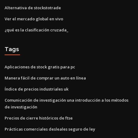
Alternativa de stockstotrade
Ver el mercado global en vivo
¿qué es la clasificación cruzada_
Tags
Aplicaciones de stock gratis para pc
Manera fácil de comprar un auto en línea
Índice de precios industriales uk
Comunicación de investigación una introducción a los métodos
de investigación
Precios de cierre históricos de ftse
Prácticas comerciales desleales seguro de ley