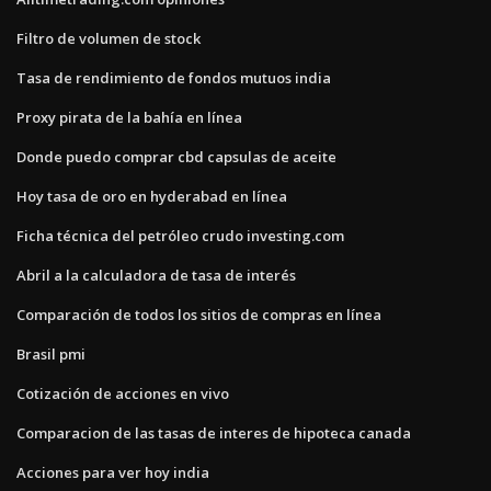
Filtro de volumen de stock
Tasa de rendimiento de fondos mutuos india
Proxy pirata de la bahía en línea
Donde puedo comprar cbd capsulas de aceite
Hoy tasa de oro en hyderabad en línea
Ficha técnica del petróleo crudo investing.com
Abril a la calculadora de tasa de interés
Comparación de todos los sitios de compras en línea
Brasil pmi
Cotización de acciones en vivo
Comparacion de las tasas de interes de hipoteca canada
Acciones para ver hoy india